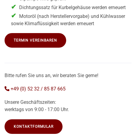
Dichtungssatz für Kurbelgehäuse werden erneuert
Motoröl (nach Herstellervorgabe) und Kühlwasser
sowie Klimaflüssigkeit werden erneuert
TERMIN VEREINBAREN
Bitte rufen Sie uns an, wir beraten Sie gerne!
+49 (0) 52 32 / 85 87 665
Unsere Geschäftszeiten:
werktags von 9:00 - 17:00 Uhr.
KONTAKTFORMULAR