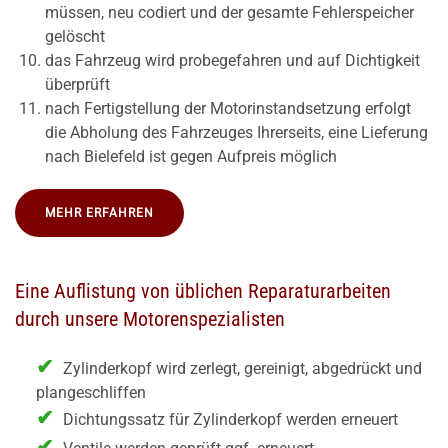
müssen, neu codiert und der gesamte Fehlerspeicher
gelöscht
das Fahrzeug wird probegefahren und auf Dichtigkeit
überprüft
nach Fertigstellung der Motorinstandsetzung erfolgt
die Abholung des Fahrzeuges Ihrerseits, eine Lieferung
nach Bielefeld ist gegen Aufpreis möglich
MEHR ERFAHREN
Eine Auflistung von üblichen Reparaturarbeiten
durch unsere Motorenspezialisten
Zylinderkopf wird zerlegt, gereinigt, abgedrückt und
plangeschliffen
Dichtungssatz für Zylinderkopf werden erneuert