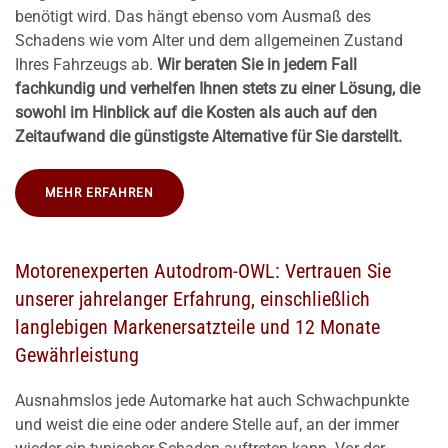
benötigt wird. Das hängt ebenso vom Ausmaß des
Schadens wie vom Alter und dem allgemeinen Zustand
Ihres Fahrzeugs ab.
Wir beraten Sie in jedem Fall
fachkundig und verhelfen Ihnen stets zu einer Lösung, die
sowohl im Hinblick auf die Kosten als auch auf den
Zeitaufwand die günstigste Alternative für Sie darstellt.
MEHR ERFAHREN
Motorenexperten Autodrom-OWL: Vertrauen Sie
unserer jahrelanger Erfahrung, einschließlich
langlebigen Markenersatzteile und 12 Monate
Gewährleistung
Ausnahmslos jede Automarke hat auch Schwachpunkte
und weist die eine oder andere Stelle auf, an der immer