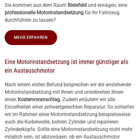
Sie kommen aus dem Raum
Bielefeld
und erwägen, eine
professionelle Motorinstandsetzung
für Ihr Fahrzeug
durchführen zu lassen?
MEHR ERFAHREN
Eine Motorinstandsetzung ist immer günstiger als
ein Austauschmotor
Nach einem ersten Befund besprechen wir die anstehende
Motorinstandsetzung mit Ihnen und unterbreiten Ihnen
einen
Kostenvoranschlag
. Zudem erläutern wir alle
Einzelheiten einer zeitwertgerechten Reparatur. So schleifen
wir im Rahmen einer Motorinstandsetzung beispielsweise
auch die Kurbelwelle, bohren Zylinder und reparieren
Zylinderköpfe. Sollte eine Motorinstandsetzung nicht mehr
möglich sein, ist abzuwägen, ob ein Austauschmotor