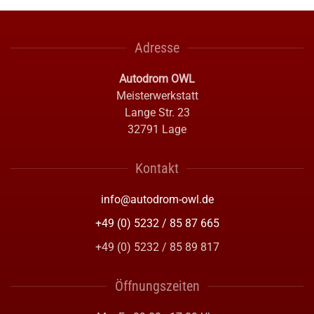
Adresse
Autodrom OWL
Meisterwerkstatt
Lange Str. 23
32791 Lage
Kontakt
info@autodrom-owl.de
+49 (0) 5232 / 85 87 665
+49 (0) 5232 / 85 89 817
Öffnungszeiten