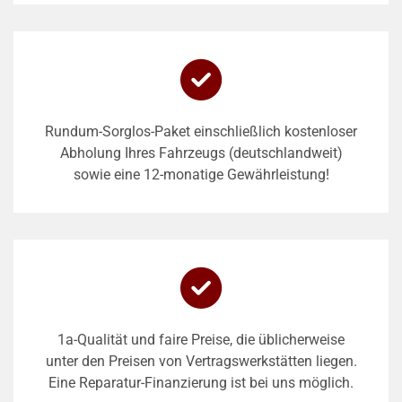
Rundum-Sorglos-Paket einschließlich kostenloser
Abholung Ihres Fahrzeugs (deutschlandweit)
sowie eine 12-monatige Gewährleistung!
1a-Qualität und faire Preise, die üblicherweise
unter den Preisen von Vertragswerkstätten liegen.
Eine Reparatur-Finanzierung ist bei uns möglich.