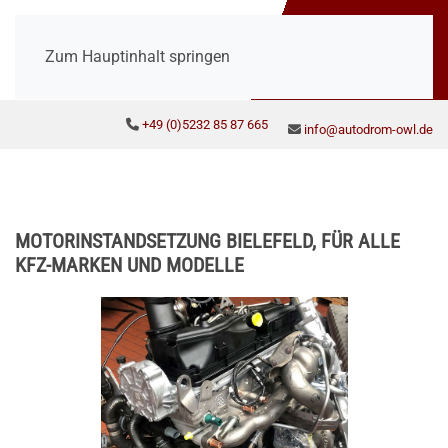
Zum Hauptinhalt springen
+49 (0)5232 85 87 665
info@autodrom-owl.de
MOTORINSTANDSETZUNG BIELEFELD, FÜR ALLE
KFZ-MARKEN UND MODELLE