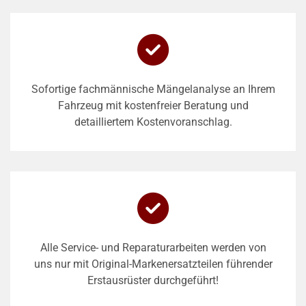
Sofortige fachmännische Mängelanalyse an Ihrem
Fahrzeug mit kostenfreier Beratung und
detailliertem Kostenvoranschlag.
Alle Service- und Reparaturarbeiten werden von
uns nur mit Original-Markenersatzteilen führender
Erstausrüster durchgeführt!