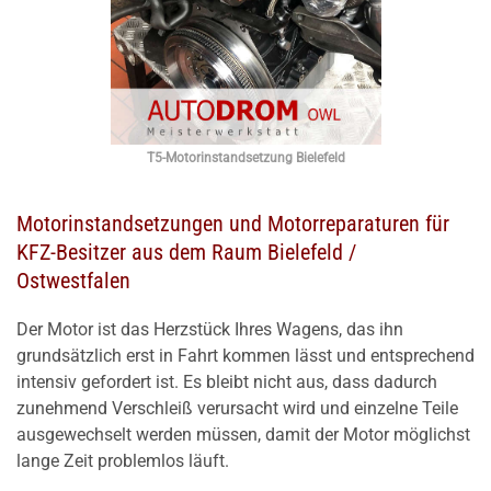
T5-Motorinstandsetzung Bielefeld
Motorinstandsetzungen und Motorreparaturen für
KFZ-Besitzer aus dem Raum Bielefeld /
Ostwestfalen
Der Motor ist das Herzstück Ihres Wagens, das ihn
grundsätzlich erst in Fahrt kommen lässt und entsprechend
intensiv gefordert ist. Es bleibt nicht aus, dass dadurch
zunehmend Verschleiß verursacht wird und einzelne Teile
ausgewechselt werden müssen, damit der Motor möglichst
lange Zeit problemlos läuft.