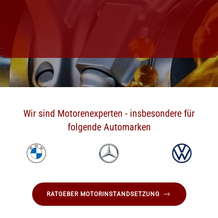
Wir sind Motorenexperten - insbesondere für
folgende Automarken
RATGEBER MOTORINSTANDSETZUNG