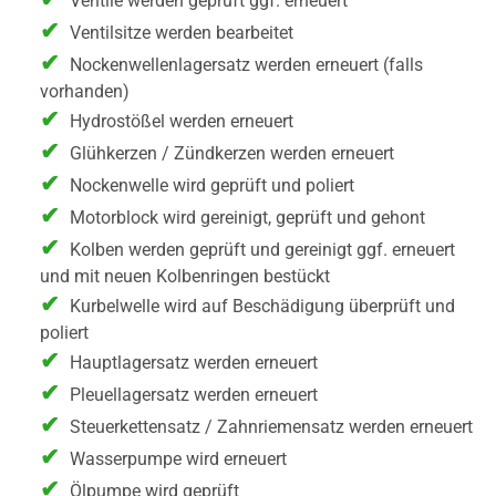
Ventile werden geprüft ggf. erneuert
Ventilsitze werden bearbeitet
Nockenwellenlagersatz werden erneuert (falls
vorhanden)
Hydrostößel werden erneuert
Glühkerzen / Zündkerzen werden erneuert
Nockenwelle wird geprüft und poliert
Motorblock wird gereinigt, geprüft und gehont
Kolben werden geprüft und gereinigt ggf. erneuert
und mit neuen Kolbenringen bestückt
Kurbelwelle wird auf Beschädigung überprüft und
poliert
Hauptlagersatz werden erneuert
Pleuellagersatz werden erneuert
Steuerkettensatz / Zahnriemensatz werden erneuert
Wasserpumpe wird erneuert
Ölpumpe wird geprüft