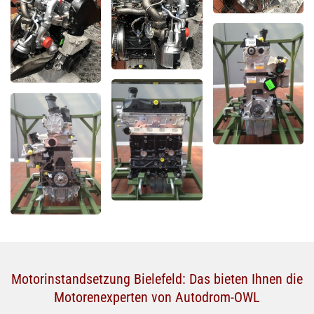
Motorinstandsetzung Bielefeld: Das bieten Ihnen die
Motorenexperten von Autodrom-OWL