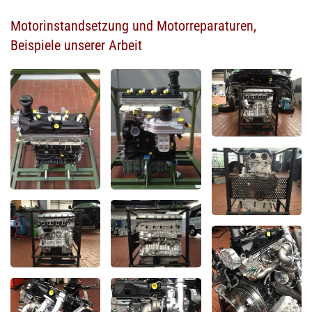
Motorinstandsetzung und Motorreparaturen,
Beispiele unserer Arbeit