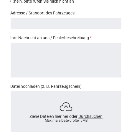
nein, bitte rufen Sie mich nicht an
Adresse / Standort des Fahrzeuges
Ihre Nachricht an uns / Fehlerbeschreibung
*
Datei hochladen (z. B. Fahrzeugschein)
Ziehe Dateien hier her oder
Durchsuchen
Maximale Dateigröße: 5MB