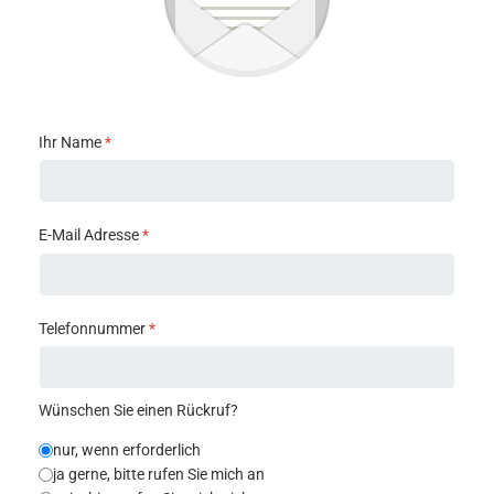
Ihr Name
*
E-Mail Adresse
*
Telefonnummer
*
Wünschen Sie einen Rückruf?
nur, wenn erforderlich
ja gerne, bitte rufen Sie mich an