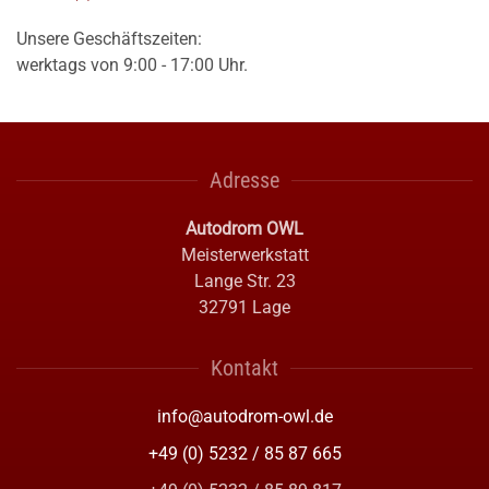
Unsere Geschäftszeiten:
werktags von 9:00 - 17:00 Uhr.
Adresse
Autodrom OWL
Meisterwerkstatt
Lange Str. 23
32791 Lage
Kontakt
info@autodrom-owl.de
+49 (0) 5232 / 85 87 665