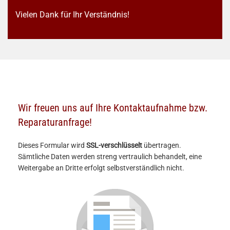
Vielen Dank für Ihr Verständnis!
Wir freuen uns auf Ihre Kontaktaufnahme bzw.
Reparaturanfrage!
Dieses Formular wird
SSL-verschlüsselt
übertragen.
Sämtliche Daten werden streng vertraulich behandelt, eine
Weitergabe an Dritte erfolgt selbstverständlich nicht.