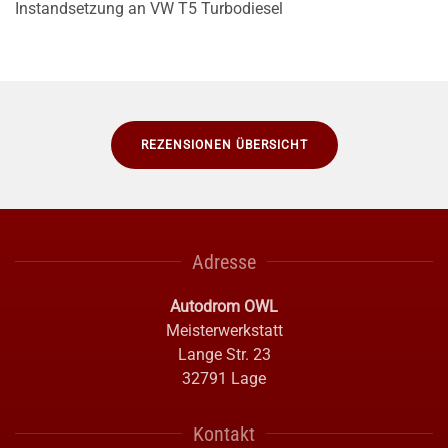
Instandsetzung an VW T5 Turbodiesel
REZENSIONEN ÜBERSICHT
Adresse
Autodrom OWL
Meisterwerkstatt
Lange Str. 23
32791 Lage
Kontakt