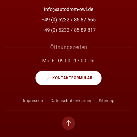
info@autodrom-owl.de
+49 (0) 5232 / 85 87 665
+49 (0) 5232 / 85 89 817
Öffnungszeiten
Mo.-Fr. 09:00 - 17:00 Uhr
KONTAKTFORMULAR
Impressum
Datenschutzerklärung
Sitemap