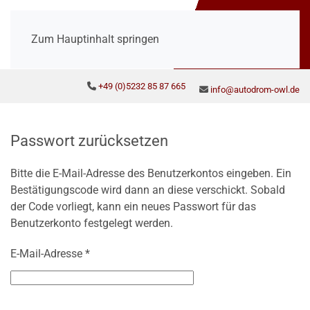
Zum Hauptinhalt springen
+49 (0)5232 85 87 665
info@autodrom-owl.de
Passwort zurücksetzen
Bitte die E-Mail-Adresse des Benutzerkontos eingeben. Ein
Bestätigungscode wird dann an diese verschickt. Sobald
der Code vorliegt, kann ein neues Passwort für das
Benutzerkonto festgelegt werden.
E-Mail-Adresse
*