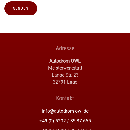
SENDEN
Adresse
Autodrom OWL
Meisterwerkstatt
Lange Str. 23
32791 Lage
Kontakt
info@autodrom-owl.de
+49 (0) 5232 / 85 87 665